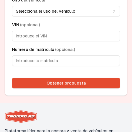
Uso del vehículo
Selecciona el uso del vehículo
VIN
(
opcional
)
Número de matrícula
(
opcional
)
Obtener propuesta
Plataforma líder para la compra y venta de vehículos en