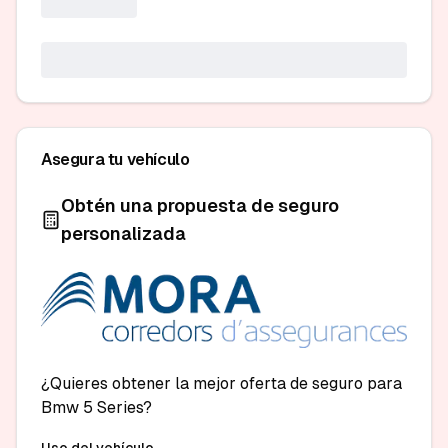
Asegura tu vehículo
Obtén una propuesta de seguro
personalizada
¿Quieres obtener la mejor oferta de seguro para
Bmw 5 Series?