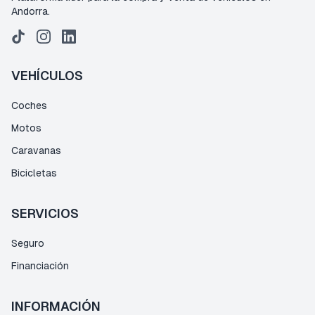
Andorra.
VEHÍCULOS
Coches
Motos
Caravanas
Bicicletas
SERVICIOS
Seguro
Financiación
INFORMACIÓN