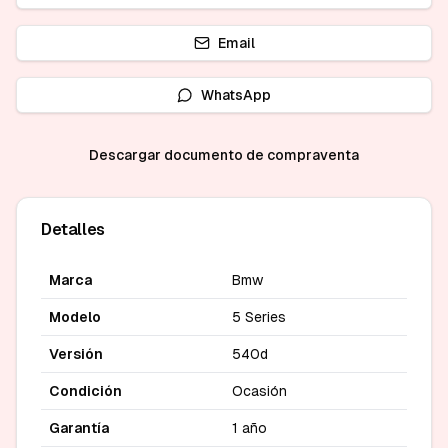
Email
WhatsApp
Descargar documento de compraventa
Detalles
Marca
Bmw
Modelo
5 Series
Versión
540d
Condición
Ocasión
Garantía
1 año