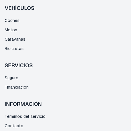
VEHÍCULOS
Coches
Motos
Caravanas
Bicicletas
SERVICIOS
Seguro
Financiación
INFORMACIÓN
Términos del servicio
Contacto