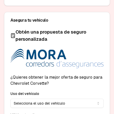
Asegura tu vehículo
Obtén una propuesta de seguro
personalizada
¿Quieres obtener la mejor oferta de seguro para
Chevrolet Corvette?
Uso del vehículo
Selecciona el uso del vehículo