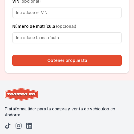
VIN
(
opcional
)
Número de matrícula
(
opcional
)
Obtener propuesta
Plataforma líder para la compra y venta de vehículos en
Andorra.