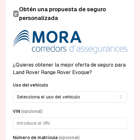
Obtén una propuesta de seguro
personalizada
¿Quieres obtener la mejor oferta de seguro para
Land Rover Range Rover Evoque?
Uso del vehículo
Selecciona el uso del vehículo
VIN
(
opcional
)
Número de matrícula
(
opcional
)