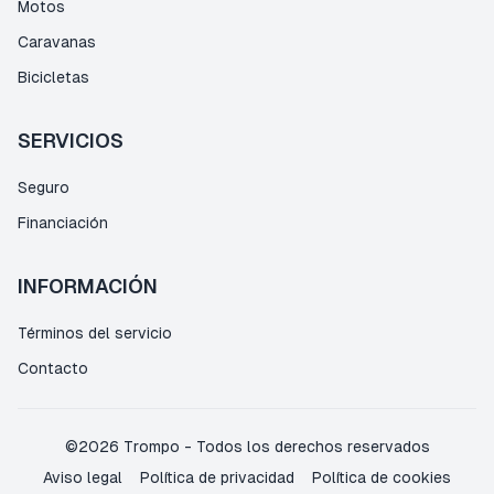
Motos
Caravanas
Bicicletas
SERVICIOS
Seguro
Financiación
INFORMACIÓN
Términos del servicio
Contacto
©
2026
Trompo
-
Todos los derechos reservados
Aviso legal
Política de privacidad
Política de cookies