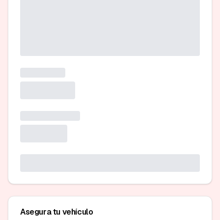
Asegura tu vehículo