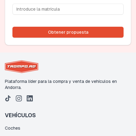
Obtener propuesta
Plataforma líder para la compra y venta de vehículos en
Andorra.
VEHÍCULOS
Coches