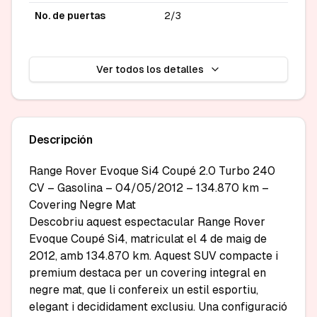
No. de puertas
2/3
Ver todos los detalles
Descripción
Range Rover Evoque Si4 Coupé 2.0 Turbo 240 
CV – Gasolina – 04/05/2012 – 134.870 km – 
Covering Negre Mat

Descobriu aquest espectacular Range Rover 
Evoque Coupé Si4, matriculat el 4 de maig de 
2012, amb 134.870 km. Aquest SUV compacte i 
premium destaca per un covering integral en 
negre mat, que li confereix un estil esportiu, 
elegant i decididament exclusiu. Una configuració 