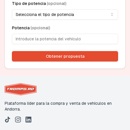
Tipo de potencia
(
opcional
)
Selecciona el tipo de potencia
Potencia
(
opcional
)
Obtener propuesta
Plataforma líder para la compra y venta de vehículos en
Andorra.