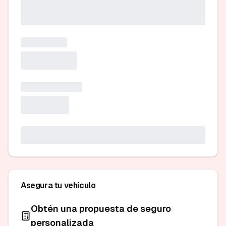
Asegura tu vehículo
Obtén una propuesta de seguro
personalizada