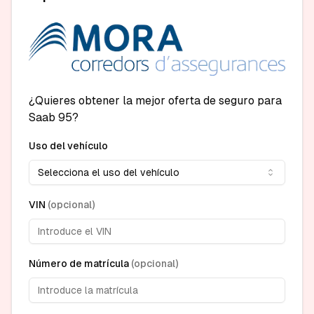
¿Quieres obtener la mejor oferta de seguro para
Saab 95?
Uso del vehículo
Selecciona el uso del vehículo
VIN
(
opcional
)
Número de matrícula
(
opcional
)