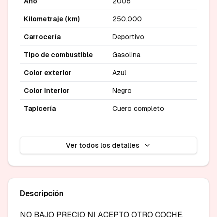
Año
2006
Kilometraje (km)
250.000
Carrocería
Deportivo
Tipo de combustible
Gasolina
Color exterior
Azul
Color interior
Negro
Tapicería
Cuero completo
Ver todos los detalles
Descripción
NO BAJO PRECIO NI ACEPTO OTRO COCHE.
