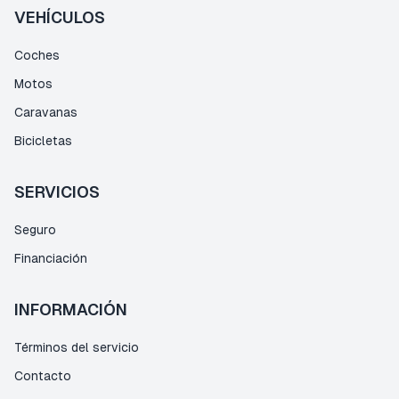
VEHÍCULOS
Coches
Motos
Caravanas
Bicicletas
SERVICIOS
Seguro
Financiación
INFORMACIÓN
Términos del servicio
Contacto