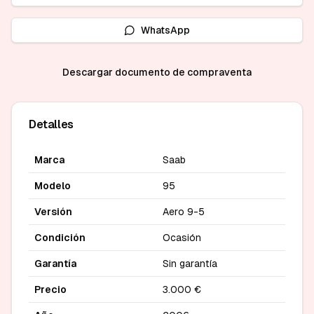
WhatsApp
Descargar documento de compraventa
Detalles
Marca
Saab
Modelo
95
Versión
Aero 9-5
Condición
Ocasión
Garantía
Sin garantía
Precio
3.000 €