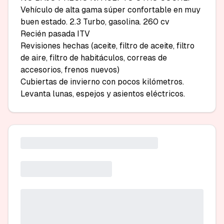
Vehículo de alta gama súper confortable en muy 
buen estado. 2.3 Turbo, gasolina. 260 cv

Recién pasada ITV

Revisiones hechas (aceite, filtro de aceite, filtro 
de aire, filtro de habitáculos, correas de 
accesorios, frenos nuevos)

Cubiertas de invierno con pocos kilómetros.

Levanta lunas, espejos y asientos eléctricos.