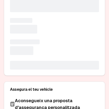
Assegura el teu vehicle
Aconsegueix una proposta
d'assegurança personalitzada