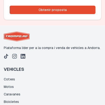
Obtenir proposta
Plataforma líder per a la compra i venda de vehicles a Andorra.
VEHICLES
Cotxes
Motos
Caravanes
Bicicletes