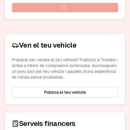
Ven el teu vehicle
Preparat per vendre el teu vehicle? Publica'l a Trompo i
arriba a milers de compradors potencials. Aconsegueix
un preu just pel teu vehicle i gaudeix d'una experiència
de venda sense problemes.
Publica el teu vehicle
Serveis financers