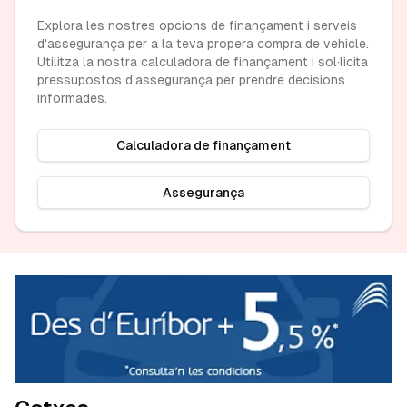
Explora les nostres opcions de finançament i serveis
d'assegurança per a la teva propera compra de vehicle.
Utilitza la nostra calculadora de finançament i sol·licita
pressupostos d'assegurança per prendre decisions
informades.
Calculadora de finançament
Assegurança