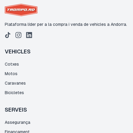
Plataforma líder per a la compra i venda de vehicles a Andorra.
VEHICLES
Cotxes
Motos
Caravanes
Bicicletes
SERVEIS
Assegurança
Finançament