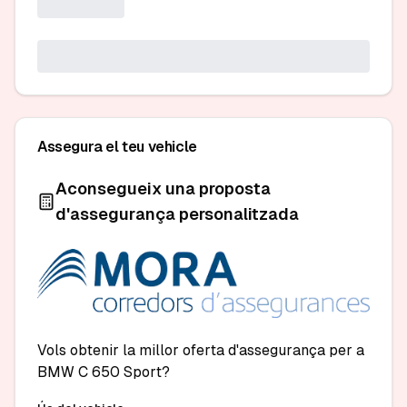
Assegura el teu vehicle
Aconsegueix una proposta
d'assegurança personalitzada
Vols obtenir la millor oferta d'assegurança per a
BMW C 650 Sport?