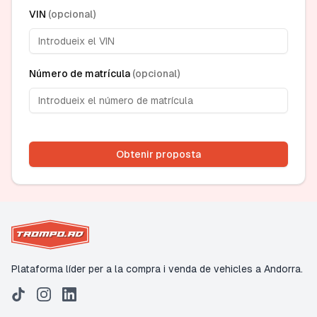
VIN
(
opcional
)
Número de matrícula
(
opcional
)
Obtenir proposta
Plataforma líder per a la compra i venda de vehicles a Andorra.