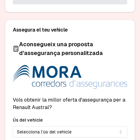
Assegura el teu vehicle
Aconsegueix una proposta
d'assegurança personalitzada
Vols obtenir la millor oferta d'assegurança per a
Renault Austral?
Ús del vehicle
Selecciona l'ús del vehicle