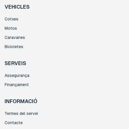
VEHICLES
Cotxes
Motos
Caravanes
Bicicletes
SERVEIS
Assegurança
Finançament
INFORMACIÓ
Termes del servei
Contacte