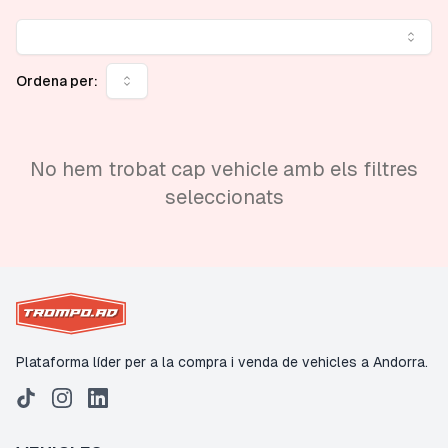
Ordena per:
No hem trobat cap vehicle amb els filtres
seleccionats
Plataforma líder per a la compra i venda de vehicles a Andorra.