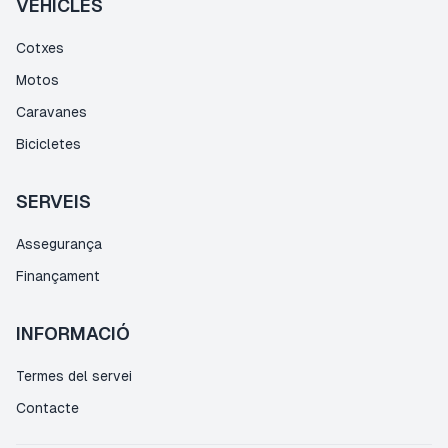
VEHICLES
Cotxes
Motos
Caravanes
Bicicletes
SERVEIS
Assegurança
Finançament
INFORMACIÓ
Termes del servei
Contacte