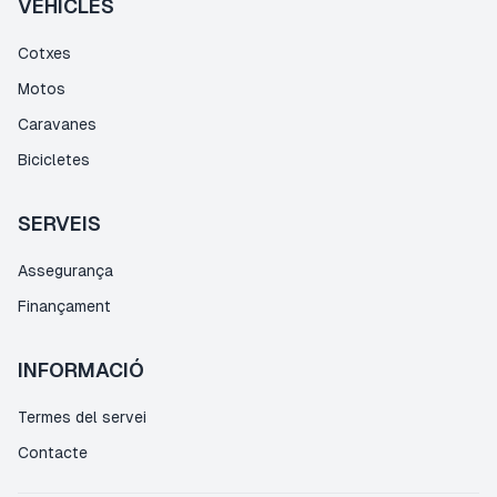
VEHICLES
Cotxes
Motos
Caravanes
Bicicletes
SERVEIS
Assegurança
Finançament
INFORMACIÓ
Termes del servei
Contacte