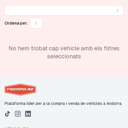
Ordena per:
No hem trobat cap vehicle amb els filtres
seleccionats
Plataforma líder per a la compra i venda de vehicles a Andorra.