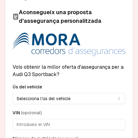
Aconsegueix una proposta
d'assegurança personalitzada
Vols obtenir la millor oferta d'assegurança per a
Audi Q3 Sportback?
Ús del vehicle
Selecciona l'ús del vehicle
VIN
(
opcional
)