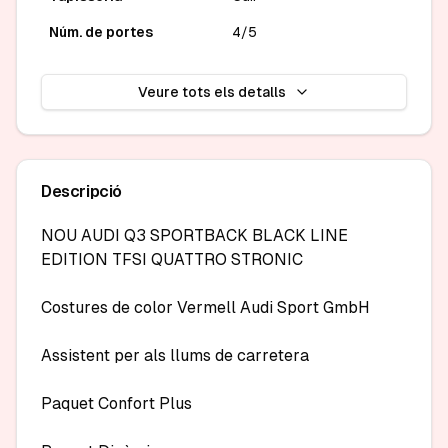
Núm. de portes
4/5
Veure tots els detalls
Descripció
NOU AUDI Q3 SPORTBACK BLACK LINE 
EDITION TFSI QUATTRO STRONIC

Costures de color Vermell Audi Sport GmbH

Assistent per als llums de carretera

Paquet Confort Plus
