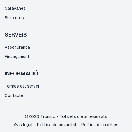
Caravanes
Bicicletes
SERVEIS
Assegurança
Finançament
INFORMACIÓ
Termes del servei
Contacte
©
2026
Trompo
-
Tots els drets reservats
Avís legal
Política de privacitat
Política de cookies