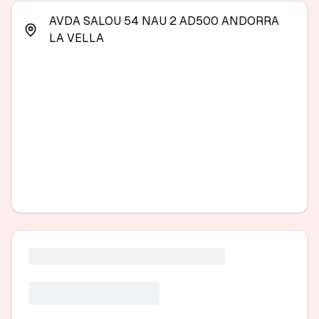
AVDA SALOU 54 NAU 2 AD500 ANDORRA
LA VELLA