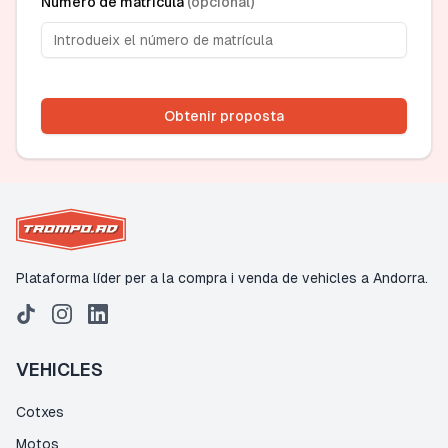
Número de matrícula
(
opcional
)
Obtenir proposta
Plataforma líder per a la compra i venda de vehicles a Andorra.
VEHICLES
Cotxes
Motos