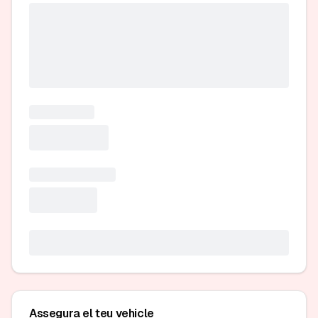
Assegura el teu vehicle