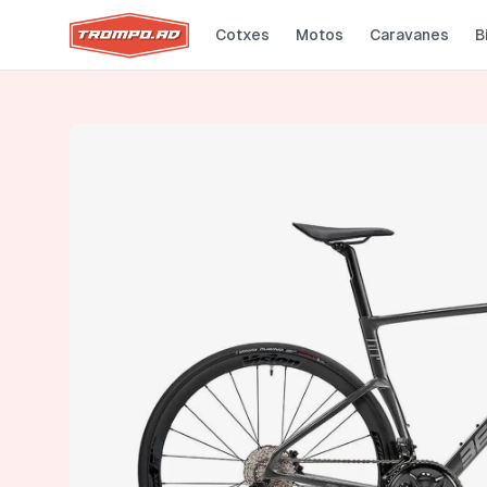
Cotxes
Motos
Caravanes
B