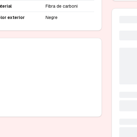
terial
Fibra de carboni
lor exterior
Negre