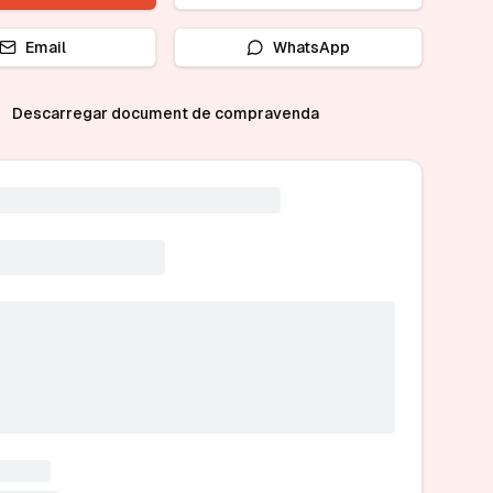
Email
WhatsApp
Descarregar document de compravenda