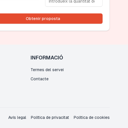
Obtenir proposta
INFORMACIÓ
Termes del servei
Contacte
Avís legal
Política de privacitat
Política de cookies