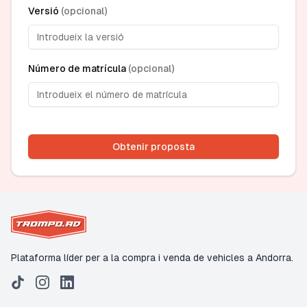
Versió
(
opcional
)
Número de matrícula
(
opcional
)
Obtenir proposta
Plataforma líder per a la compra i venda de vehicles a Andorra.