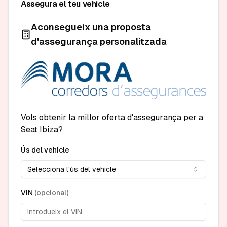
Assegura el teu vehicle
Aconsegueix una proposta
d'assegurança personalitzada
Vols obtenir la millor oferta d'assegurança per a
Seat Ibiza?
Ús del vehicle
Selecciona l'ús del vehicle
VIN
(
opcional
)