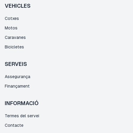
VEHICLES
Cotxes
Motos
Caravanes
Bicicletes
SERVEIS
Assegurança
Finançament
INFORMACIÓ
Termes del servei
Contacte