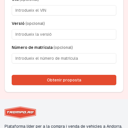
Versió
(
opcional
)
Número de matrícula
(
opcional
)
Obtenir proposta
Plataforma líder per a la compra i venda de vehicles a Andorra.