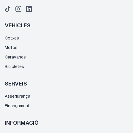
VEHICLES
Cotxes
Motos
Caravanes
Bicicletes
SERVEIS
Assegurança
Finançament
INFORMACIÓ