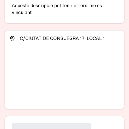
Aquesta descripció pot tenir errors i no és 
C/CIUTAT DE CONSUEGRA 17, LOCAL 1