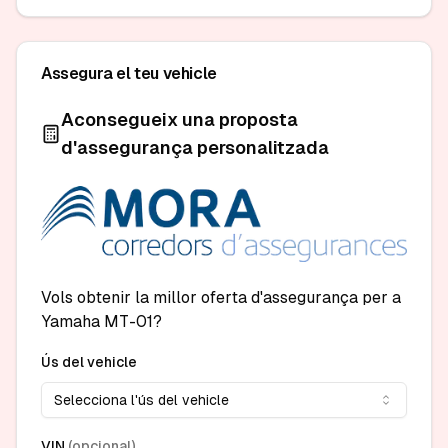
Assegura el teu vehicle
Aconsegueix una proposta
d'assegurança personalitzada
Vols obtenir la millor oferta d'assegurança per a
Yamaha MT-01?
Ús del vehicle
Selecciona l'ús del vehicle
VIN
(
opcional
)