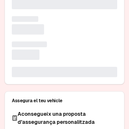
Assegura el teu vehicle
Aconsegueix una proposta
d'assegurança personalitzada