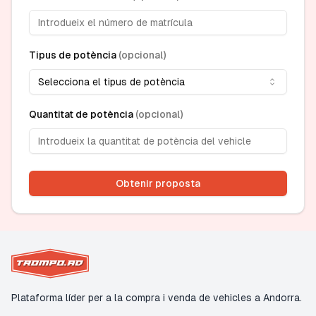
Tipus de potència
(
opcional
)
Selecciona el tipus de potència
Quantitat de potència
(
opcional
)
Obtenir proposta
Plataforma líder per a la compra i venda de vehicles a Andorra.