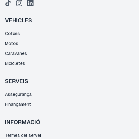
VEHICLES
Cotxes
Motos
Caravanes
Bicicletes
SERVEIS
Assegurança
Finançament
INFORMACIÓ
Termes del servei