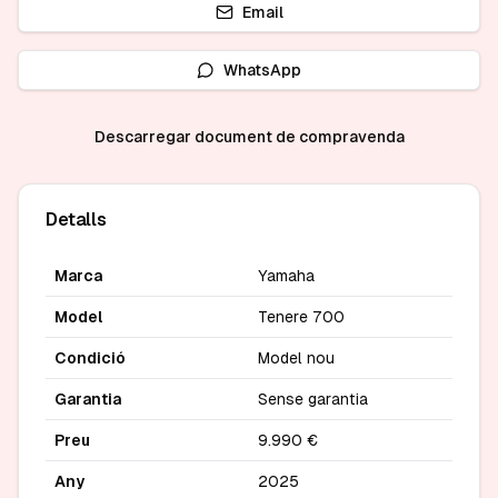
Email
WhatsApp
Descarregar document de compravenda
Detalls
Marca
Yamaha
Model
Tenere 700
Condició
Model nou
Garantia
Sense garantia
Preu
9.990 €
Any
2025