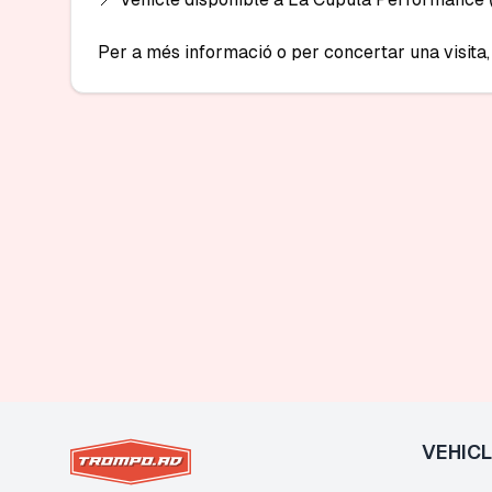
Per a més informació o per concertar una visita,
VEHIC