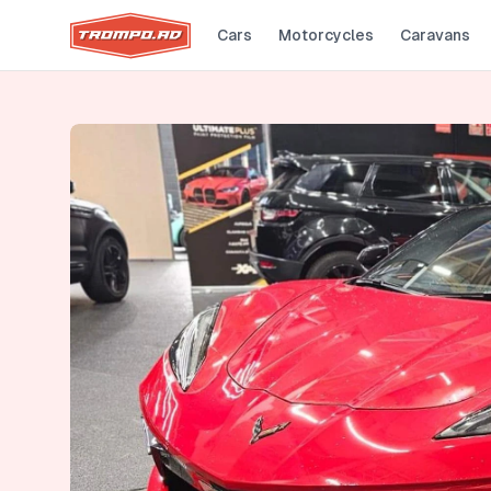
Cars
Motorcycles
Caravans