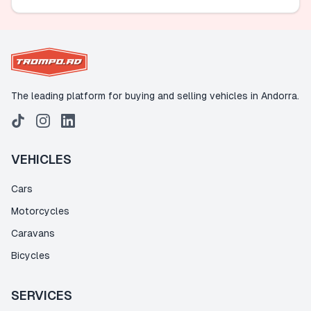
The leading platform for buying and selling vehicles in Andorra.
VEHICLES
Cars
Motorcycles
Caravans
Bicycles
SERVICES