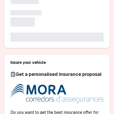
Insure your vehicle
Get a personalised insurance proposal
Do you want to get the best insurance offer for